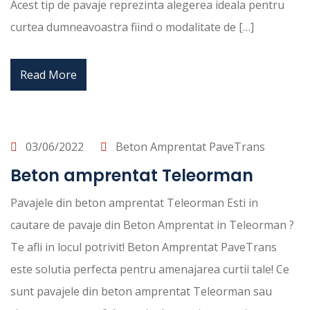
Acest tip de pavaje reprezinta alegerea ideala pentru
curtea dumneavoastra fiind o modalitate de […]
Read More
03/06/2022
Beton Amprentat PaveTrans
Beton amprentat Teleorman
Pavajele din beton amprentat Teleorman Esti in
cautare de pavaje din Beton Amprentat in Teleorman ?
Te afli in locul potrivit! Beton Amprentat PaveTrans
este solutia perfecta pentru amenajarea curtii tale! Ce
sunt pavajele din beton amprentat Teleorman sau