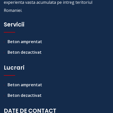
experienta vasta acumulata pe intreg teritoriul
Romaniei.
Servicii
Beton amprentat
Beton dezactivat
Lucrari
Beton amprentat
Beton dezactivat
DATE DE CONTACT