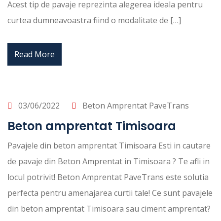
Acest tip de pavaje reprezinta alegerea ideala pentru
curtea dumneavoastra fiind o modalitate de […]
Read More
03/06/2022
Beton Amprentat PaveTrans
Beton amprentat Timisoara
Pavajele din beton amprentat Timisoara Esti in cautare
de pavaje din Beton Amprentat in Timisoara ? Te afli in
locul potrivit! Beton Amprentat PaveTrans este solutia
perfecta pentru amenajarea curtii tale! Ce sunt pavajele
din beton amprentat Timisoara sau ciment amprentat?