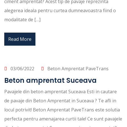
ciment amprentat? Acest tip de pavaje reprezinta
alegerea ideala pentru curtea dumneavoastra fiind o
modalitate de […]
Read More
03/06/2022
Beton Amprentat PaveTrans
Beton amprentat Suceava
Pavajele din beton amprentat Suceava Esti in cautare
de pavaje din Beton Amprentat in Suceava ? Te afli in
locul potrivit! Beton Amprentat PaveTrans este solutia
perfecta pentru amenajarea curtii tale! Ce sunt pavajele