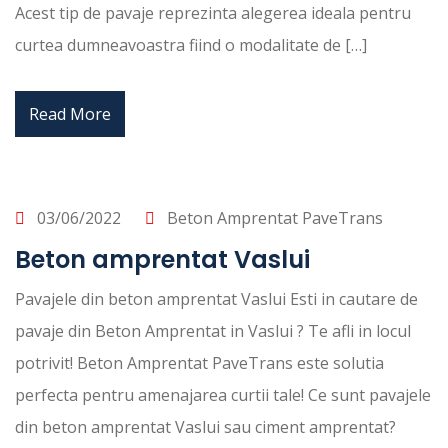
Acest tip de pavaje reprezinta alegerea ideala pentru
curtea dumneavoastra fiind o modalitate de […]
Read More
03/06/2022
Beton Amprentat PaveTrans
Beton amprentat Vaslui
Pavajele din beton amprentat Vaslui Esti in cautare de
pavaje din Beton Amprentat in Vaslui ? Te afli in locul
potrivit! Beton Amprentat PaveTrans este solutia
perfecta pentru amenajarea curtii tale! Ce sunt pavajele
din beton amprentat Vaslui sau ciment amprentat?