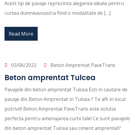
Acest tip de pavaje reprezinta alegerea ideala pentru
curtea dumneavoastra fiind o modalitate de […]
Read More
03/06/2022
Beton Amprentat PaveTrans
Beton amprentat Tulcea
Pavajele din beton amprentat Tulcea Esti in cautare de
pavaje din Beton Amprentat in Tulcea ? Te afli in locul
potrivit! Beton Amprentat PaveTrans este solutia
perfecta pentru amenajarea curtii tale! Ce sunt pavajele
din beton amprentat Tulcea sau ciment amprentat?