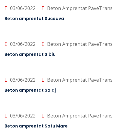
03/06/2022
Beton Amprentat PaveTrans
Beton amprentat Suceava
03/06/2022
Beton Amprentat PaveTrans
Beton amprentat Sibiu
03/06/2022
Beton Amprentat PaveTrans
Beton amprentat Salaj
03/06/2022
Beton Amprentat PaveTrans
Beton amprentat Satu Mare