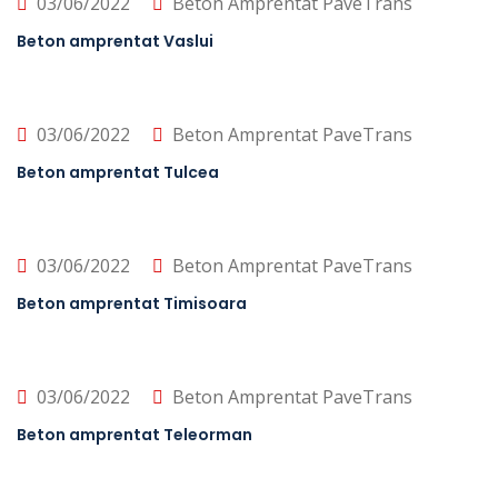
03/06/2022
Beton Amprentat PaveTrans
Beton amprentat Vaslui
03/06/2022
Beton Amprentat PaveTrans
Beton amprentat Tulcea
03/06/2022
Beton Amprentat PaveTrans
Beton amprentat Timisoara
03/06/2022
Beton Amprentat PaveTrans
Beton amprentat Teleorman