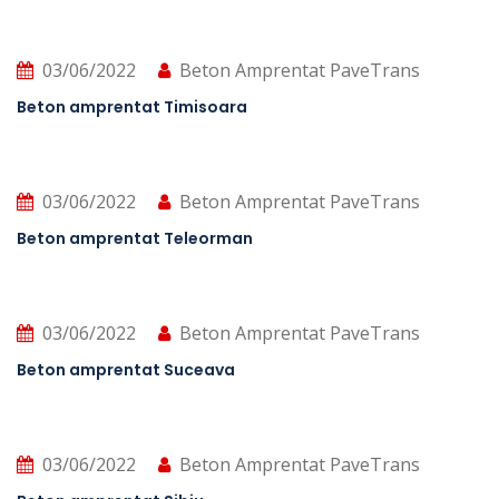
03/06/2022
Beton Amprentat PaveTrans
Beton amprentat Timisoara
03/06/2022
Beton Amprentat PaveTrans
Beton amprentat Teleorman
03/06/2022
Beton Amprentat PaveTrans
Beton amprentat Suceava
03/06/2022
Beton Amprentat PaveTrans