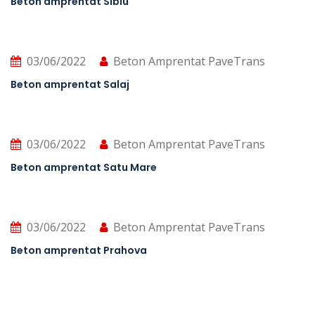
Beton amprentat Sibiu
03/06/2022
Beton Amprentat PaveTrans
Beton amprentat Salaj
03/06/2022
Beton Amprentat PaveTrans
Beton amprentat Satu Mare
03/06/2022
Beton Amprentat PaveTrans
Beton amprentat Prahova