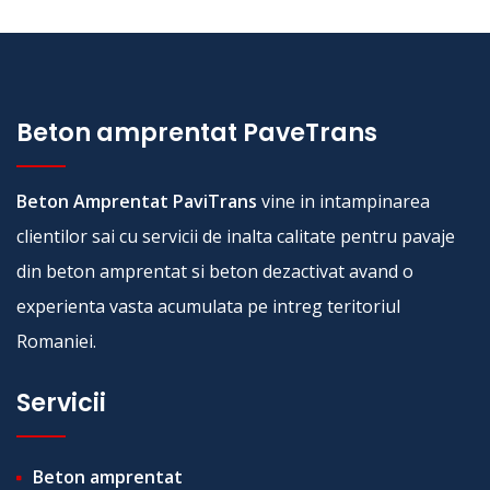
Beton amprentat PaveTrans
Beton Amprentat PaviTrans
vine in intampinarea
clientilor sai cu servicii de inalta calitate pentru pavaje
din beton amprentat si beton dezactivat avand o
experienta vasta acumulata pe intreg teritoriul
Romaniei.
Servicii
Beton amprentat