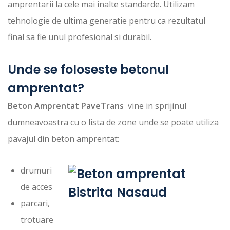
amprentarii la cele mai inalte standarde. Utilizam
tehnologie de ultima generatie pentru ca rezultatul
final sa fie unul profesional si durabil.
Unde se foloseste betonul
amprentat?
Beton Amprentat PaveTrans
vine in sprijinul
dumneavoastra cu o lista de zone unde se poate utiliza
pavajul din beton amprentat:
drumuri
de acces
parcari,
trotuare