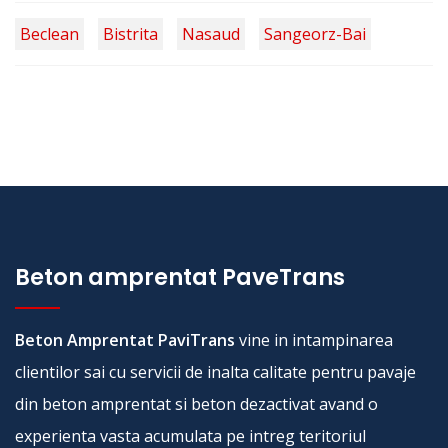
Beclean
Bistrita
Nasaud
Sangeorz-Bai
Beton amprentat PaveTrans
Beton Amprentat PaviTrans
vine in intampinarea
clientilor sai cu servicii de inalta calitate pentru pavaje
din beton amprentat si beton dezactivat avand o
experienta vasta acumulata pe intreg teritoriul