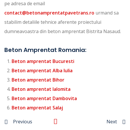
pe adresa de email
contact@betonamprentatpavetrans.ro
urmand sa
stabilim detaliile tehnice aferente proiectului
dumneavoastra din beton amprentat Bistrita Nasaud.
Beton Amprentat Romania:
Beton amprentat Bucuresti
Beton amprentat Alba Iulia
Beton amprentat Bihor
Beton amprentat Ialomita
Beton amprentat Dambovita
Beton amprentat Salaj
Previous
Next