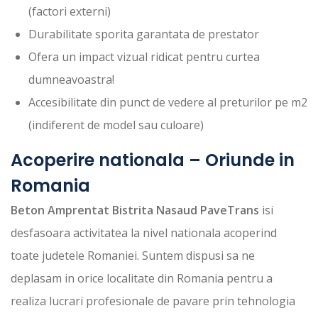
(factori externi)
Durabilitate sporita garantata de prestator
Ofera un impact vizual ridicat pentru curtea
dumneavoastra!
Accesibilitate din punct de vedere al preturilor pe m2
(indiferent de model sau culoare)
Acoperire nationala – Oriunde in
Romania
Beton Amprentat Bistrita Nasaud PaveTrans
isi
desfasoara activitatea la nivel nationala acoperind
toate judetele Romaniei. Suntem dispusi sa ne
deplasam in orice localitate din Romania pentru a
realiza lucrari profesionale de pavare prin tehnologia