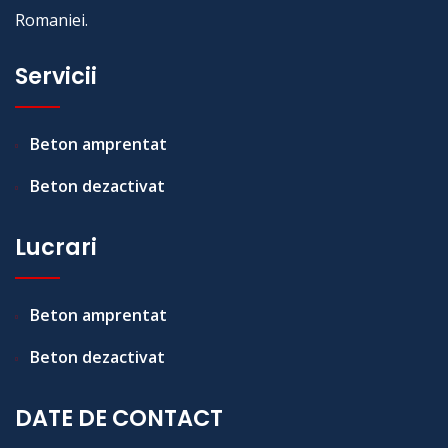
Romaniei.
Servicii
Beton amprentat
Beton dezactivat
Lucrari
Beton amprentat
Beton dezactivat
DATE DE CONTACT