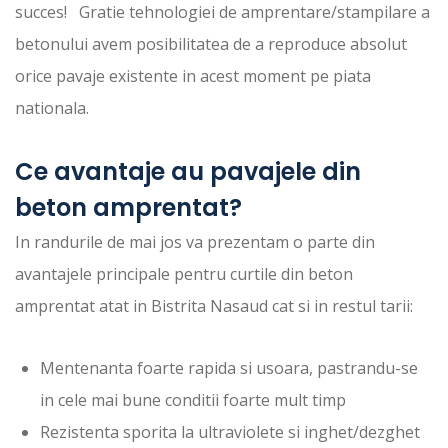
succes! Gratie tehnologiei de amprentare/stampilare a
betonului avem posibilitatea de a reproduce absolut
orice pavaje existente in acest moment pe piata
nationala.
Ce avantaje au pavajele din
beton amprentat?
In randurile de mai jos va prezentam o parte din
avantajele principale pentru curtile din beton
amprentat atat in Bistrita Nasaud cat si in restul tarii:
Mentenanta foarte rapida si usoara, pastrandu-se
in cele mai bune conditii foarte mult timp
Rezistenta sporita la ultraviolete si inghet/dezghet